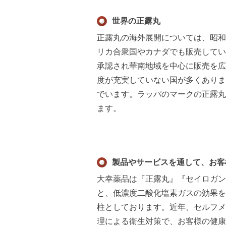
世界の正露丸
正露丸の海外展開については、昭和
リカ合衆国やカナダでも販売してい
承認され華南地域を中心に販売を広
度が充実していない国が多くありま
でいます。ラッパのマークの正露丸
ます。
製品やサービスを通して、お客
大幸薬品は『正露丸』『セイロガン
と、低濃度二酸化塩素ガスの効果を
柱としております。近年、セルフメ
理による衛生対策で、お客様の健康