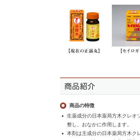
商品の特徴
生薬成分の日本薬局方木クレオ
整し、おなかに作用します。
本剤は主成分の日本薬局方木ク