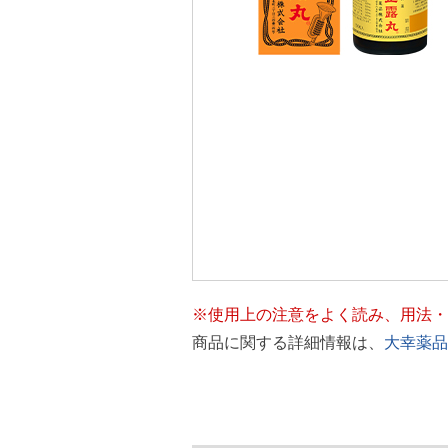
※使用上の注意をよく読み、用法・
商品に関する詳細情報は、
大幸薬品