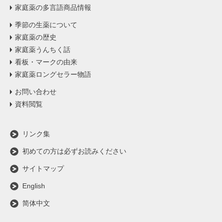
家庭薬の多言語商品情報
季節の生薬について
家庭薬の歴史
家庭薬うんちく話
看板・マークの由来
家庭薬ロングセラー物語
お問い合わせ
資料閲覧
リンク集
初めての方は必ずお読みください
サイトマップ
English
简体中文