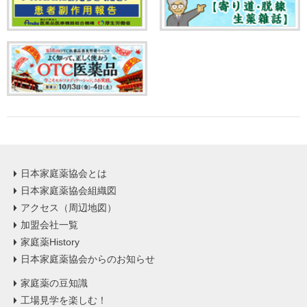
日本家庭薬協会とは
日本家庭薬協会組織図
アクセス（周辺地図）
加盟会社一覧
家庭薬History
日本家庭薬協会からのお知らせ
家庭薬の豆知識
工場見学を楽しむ！