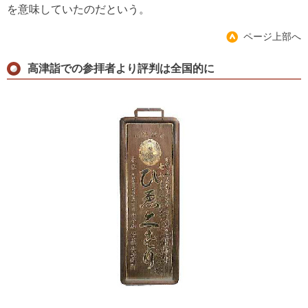
を意味していたのだという。
ページ上部へ
高津詣での参拝者より評判は全国的に