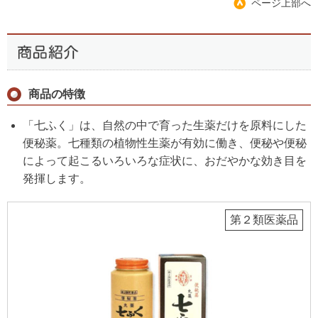
ページ上部へ
商品の特徴
「七ふく」は、自然の中で育った生薬だけを原料にした
便秘薬。七種類の植物性生薬が有効に働き、便秘や便秘
によって起こるいろいろな症状に、おだやかな効き目を
発揮します。
第２類医薬品