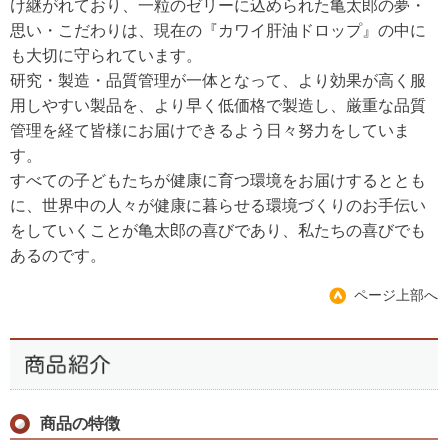
け継がれており、一粒のゼリーに込められた亀太郎の夢・
思い・こだわりは、現在の『カワイ肝油ドロップ』の中に
も大切に守られています。
研究・製造・品質管理が一体となって、より効果が高く服
用しやすい製品を、より早く低価格で製造し、厳重な品質
管理を経て皆様にお届けできるよう日々努力をしていま
す。
すべての子どもたちが健康に育つ環境をお届けするととも
に、世界中の人々が健康に暮らせる環境づくりのお手伝い
をしていくことが亀太郎の喜びであり、私たちの喜びでも
あるのです。
ページ上部へ
商品の特徴