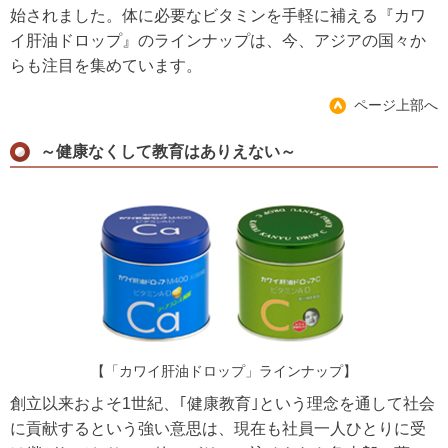
始されました。体に必要なビタミンを手軽に補える『カワ
イ肝油ドロップ』のラインナップは、今、アジアの国々か
らも注目を集めています。
ページ上部へ
～健康なくして教育はありえない～
【「カワイ肝油ドロップ」ラインナップ】
創立以来およそ1世紀、｢健康教育｣という理念を通して社会
に貢献するという強い意思は、現在も社員一人ひとりに受