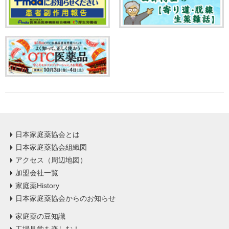
日本家庭薬協会とは
日本家庭薬協会組織図
アクセス（周辺地図）
加盟会社一覧
家庭薬History
日本家庭薬協会からのお知らせ
家庭薬の豆知識