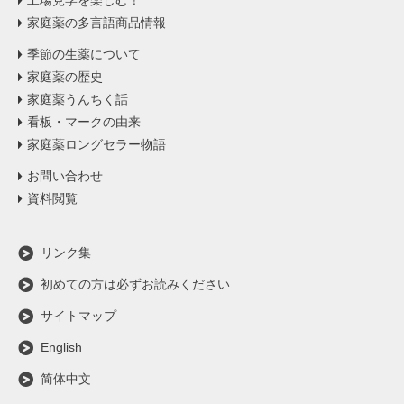
工場見学を楽しむ！
家庭薬の多言語商品情報
季節の生薬について
家庭薬の歴史
家庭薬うんちく話
看板・マークの由来
家庭薬ロングセラー物語
お問い合わせ
資料閲覧
リンク集
初めての方は必ずお読みください
サイトマップ
English
简体中文