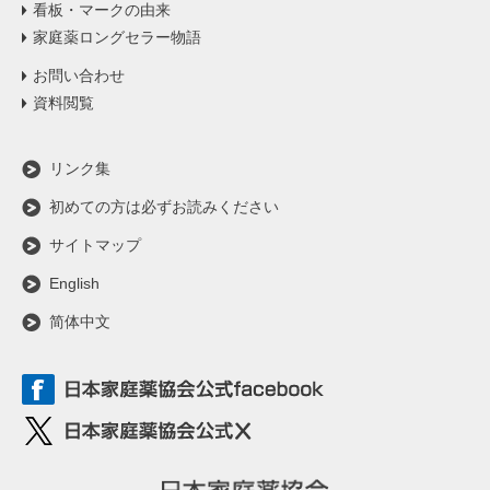
看板・マークの由来
家庭薬ロングセラー物語
お問い合わせ
資料閲覧
リンク集
初めての方は必ずお読みください
サイトマップ
English
简体中文