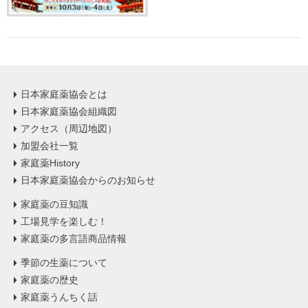
日本家庭薬協会とは
日本家庭薬協会組織図
アクセス（周辺地図）
加盟会社一覧
家庭薬History
日本家庭薬協会からのお知らせ
家庭薬の豆知識
工場見学を楽しむ！
家庭薬の多言語商品情報
季節の生薬について
家庭薬の歴史
家庭薬うんちく話