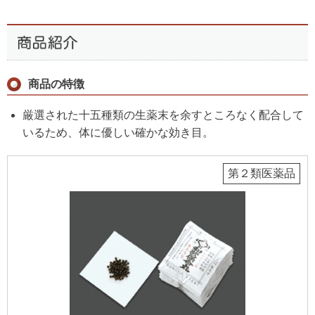
商品の特徴
厳選された十五種類の生薬末を余すところなく配合して
いるため、体に優しい確かな効き目。
第２類医薬品