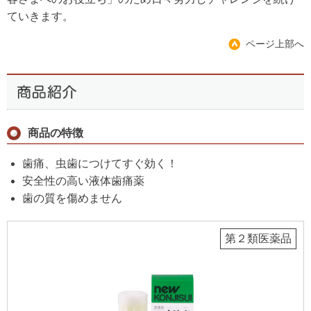
ていきます。
ページ上部へ
商品の特徴
歯痛、虫歯につけてすぐ効く！
安全性の高い液体歯痛薬
歯の質を傷めません
第２類医薬品