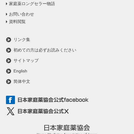
家庭薬ロングセラー物語
お問い合わせ
資料閲覧
リンク集
初めての方は必ずお読みください
サイトマップ
English
简体中文