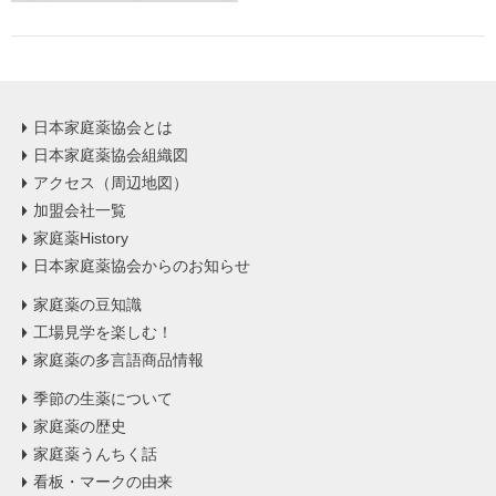
日本家庭薬協会とは
日本家庭薬協会組織図
アクセス（周辺地図）
加盟会社一覧
家庭薬History
日本家庭薬協会からのお知らせ
家庭薬の豆知識
工場見学を楽しむ！
家庭薬の多言語商品情報
季節の生薬について
家庭薬の歴史
家庭薬うんちく話
看板・マークの由来