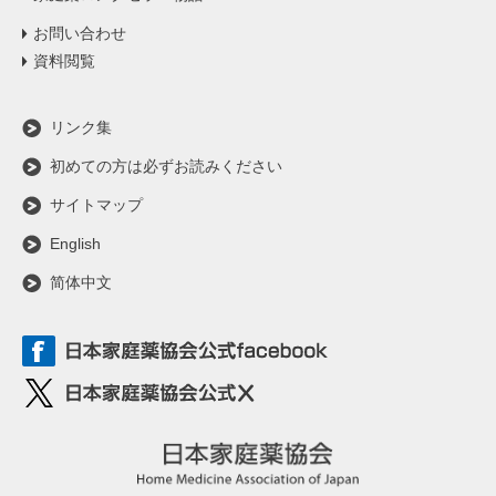
お問い合わせ
資料閲覧
リンク集
初めての方は必ずお読みください
サイトマップ
English
简体中文