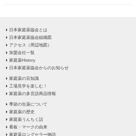
日本家庭薬協会とは
日本家庭薬協会組織図
アクセス（周辺地図）
加盟会社一覧
家庭薬History
日本家庭薬協会からのお知らせ
家庭薬の豆知識
工場見学を楽しむ！
家庭薬の多言語商品情報
季節の生薬について
家庭薬の歴史
家庭薬うんちく話
看板・マークの由来
家庭薬ロングセラー物語