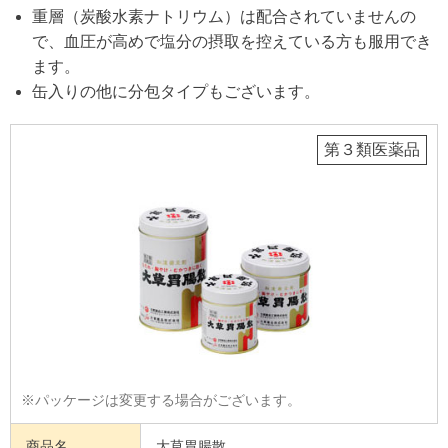
重層（炭酸水素ナトリウム）は配合されていませんの
で、血圧が高めで塩分の摂取を控えている方も服用でき
ます。
缶入りの他に分包タイプもございます。
第３類医薬品
※パッケージは変更する場合がございます。
商品名
大草胃腸散